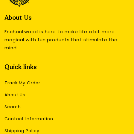
About Us
Enchantwood is here to make life a bit more
magical with fun products that stimulate the
mind.
Quick links
Track My Order
About Us
Search
Contact Information
Shipping Policy