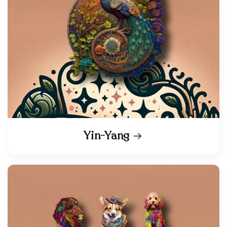
Yin-Yang