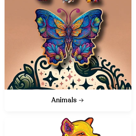
Animals