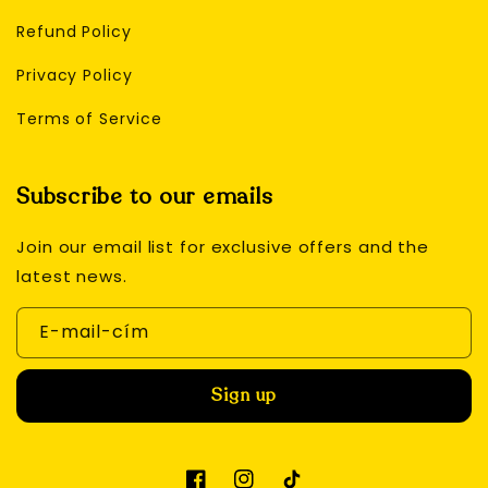
Refund Policy
Privacy Policy
Terms of Service
Subscribe to our emails
Join our email list for exclusive offers and the
latest news.
E-mail-cím
Sign up