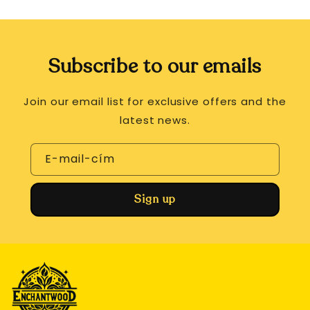
Subscribe to our emails
Join our email list for exclusive offers and the
latest news.
E-mail-cím
Sign up